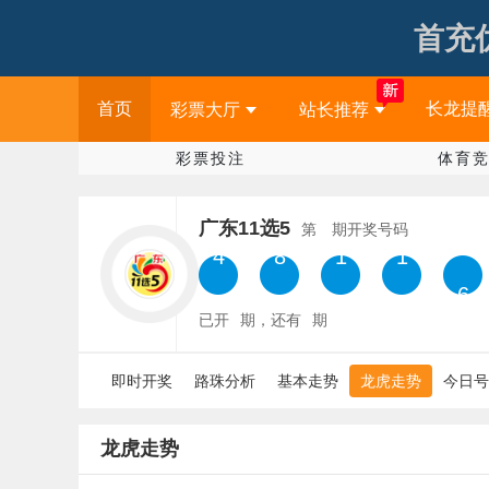
首充优
首页
长龙提
彩票大厅
站长推荐
彩票投注
体育
广东11选5
第
期开奖号码
6
9
6
3
4
已开
期，还有
期
即时开奖
路珠分析
基本走势
龙虎走势
今日号
龙虎走势