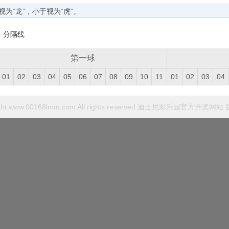
视为“龙”，小于视为“虎”。
分隔线
加清晰。
次数。
第一球
均遗漏＝统计期内的总遗漏数/(出现次数+1)）。
01
02
03
04
05
06
07
08
09
10
11
01
02
03
04
值。
值。
ght
www.00168lmm.com
All rights reserved
迪士尼彩乐园官方开奖网站