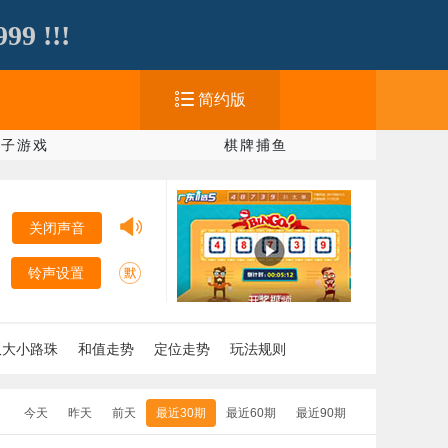
 !!!
简约版
电子游戏
棋牌捕鱼
关闭声音
铃声设置
双大小路珠
和值走势
定位走势
玩法规则
今天
昨天
前天
最近30期
最近60期
最近90期