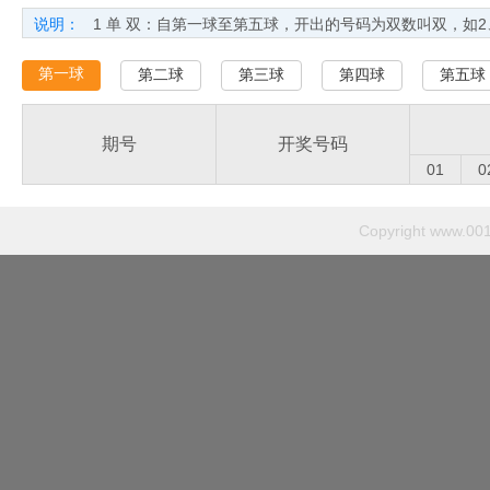
说明：
1 单 双：自第一球至第五球，开出的号码为双数叫双，如2
2 大 小：自第一球至第五球，开出的号码 大于或等于6为大，
第一球
第二球
第三球
第四球
第五球
3 遗漏期数：自上期开出到本期间隔的期数。
4 分隔线：每五期使用分隔线，使横向导航更加清晰。
期号
开奖号码
5 出现次数：统计周期内，某个号码的累计出现次数。
01
0
6 平均遗漏：统计期数内遗漏的平均值（计算公式：平均遗漏＝统
7 最大遗漏：是指统计周期内所有遗漏值的最大值。
Copyright
www.00
8 最大连出：是指统计周期内所有连出值的最大值。