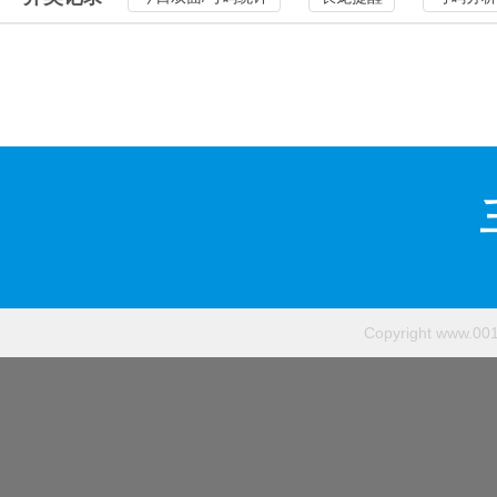
Copyright
www.00