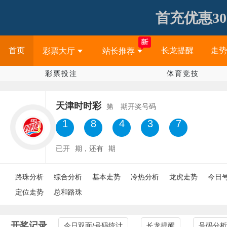
首充优惠30
首页
长龙提醒
走势
彩票大厅
站长推荐
彩票投注
体育竞技
天津时时彩
第
期开奖号码
4
6
7
6
已开
期，还有
期
2
路珠分析
综合分析
基本走势
冷热分析
龙虎走势
今日
定位走势
总和路珠
开奖记录
今日双面/号码统计
长龙提醒
号码分析